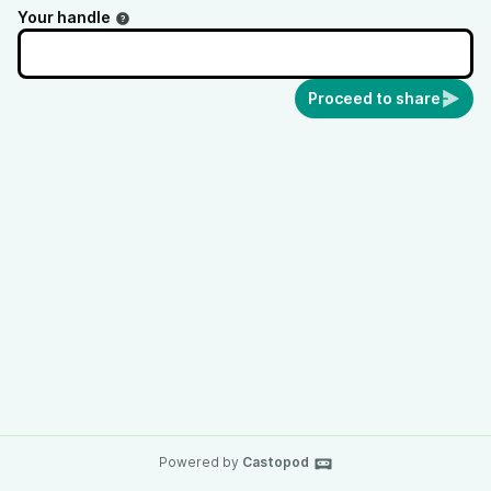
Your handle
Proceed to share
Powered by
Castopod