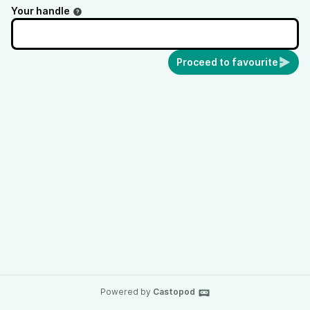
Your handle
Proceed to favourite
Powered by
Castopod