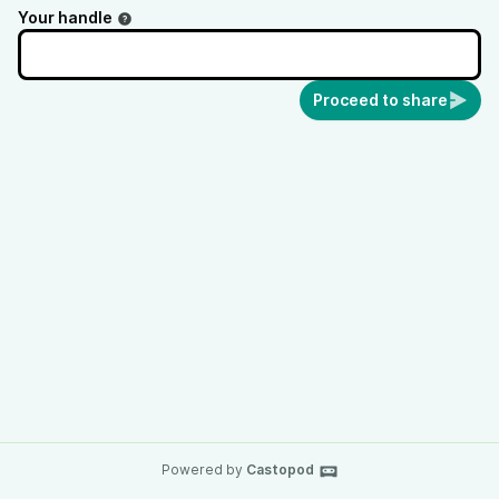
Your handle
Proceed to share
Powered by
Castopod